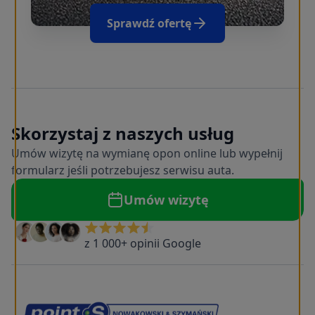
Sprawdź ofertę
Skorzystaj z naszych usług
Umów wizytę na wymianę opon online lub wypełnij
formularz jeśli potrzebujesz serwisu auta.
Umów wizytę
z 1 000+ opinii Google